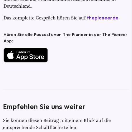
Deutschland.
thepioneer.de
Das komplette Gespräch hören Sie auf
Hören Sie alle Podcasts von The Pioneer in der The Pioneer
App:
Empfehlen Sie uns weiter
Sie können diesen Beitrag mit einem Klick auf die
entsprechende Schaltfläche teilen.