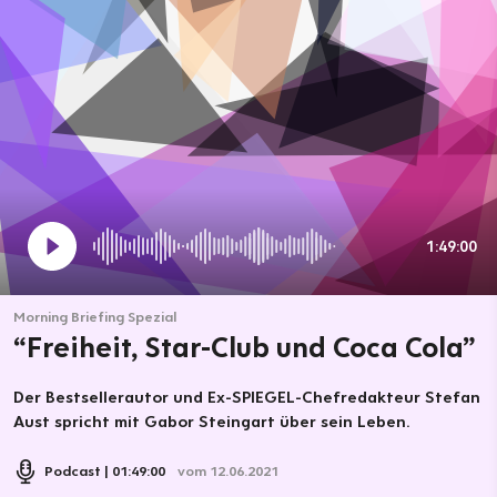
1:49:00
Morning Briefing Spezial
“Freiheit, Star-Club und Coca Cola”
Der Bestsellerautor und Ex-SPIEGEL-Chefredakteur Stefan
Aust spricht mit Gabor Steingart über sein Leben.
Podcast
01:49:00
vom 12.06.2021