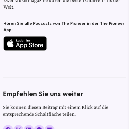
Zwei Musikmagazine küren die besten Gitarrenriffs der
Welt.
Hören Sie alle Podcasts von The Pioneer in der The Pioneer
App:
Empfehlen Sie uns weiter
Sie können diesen Beitrag mit einem Klick auf die
entsprechende Schaltfläche teilen.