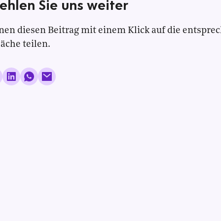
ehlen Sie uns weiter
nen diesen Beitrag mit einem Klick auf die entspre
läche teilen.