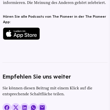
informieren. Die Meinung des Anderen gehört zelebriert.
Hören Sie alle Podcasts von The Pioneer in der The Pioneer
App:
Empfehlen Sie uns weiter
Sie können diesen Beitrag mit einem Klick auf die
entsprechende Schaltfläche teilen.