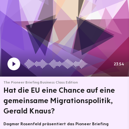
23:54
The Pioneer Briefing Business Class Edition
Hat die EU eine Chance auf eine
gemeinsame Migrationspolitik,
Gerald Knaus?
Dagmar Rosenfeld präsentiert das Pioneer Briefing