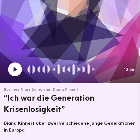
12:36
Business Class Edition mit Diana Kinnert
“Ich war die Generation
Krisenlosigkeit”
Diana Kinnert über zwei verschiedene junge Generationen
in Europa