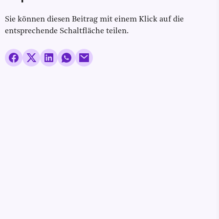
Sie können diesen Beitrag mit einem Klick auf die
entsprechende Schaltfläche teilen.