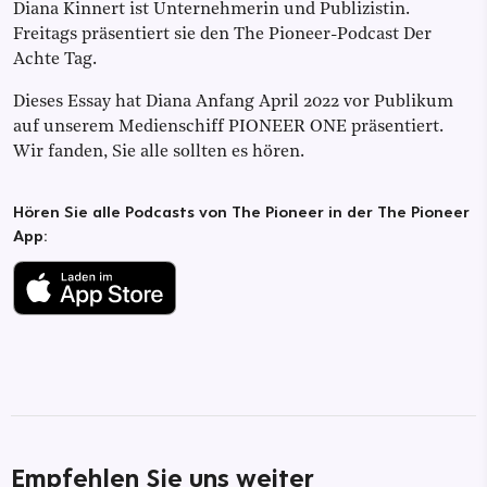
Diana Kinnert ist Unternehmerin und Publizistin.
Freitags präsentiert sie den The Pioneer-Podcast Der
Achte Tag.
Dieses Essay hat Diana Anfang April 2022 vor Publikum
auf unserem Medienschiff PIONEER ONE präsentiert.
Wir fanden, Sie alle sollten es hören.
Hören Sie alle Podcasts von The Pioneer in der The Pioneer
App:
Empfehlen Sie uns weiter