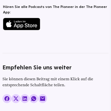
Hören Sie alle Podcasts von The Pioneer in der The Pioneer
App:
Empfehlen Sie uns weiter
Sie können diesen Beitrag mit einem Klick auf die
entsprechende Schaltfläche teilen.