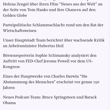
Helena Zengel über ihren Film “Neues aus der Welt” an
der Seite von Tom Hanks und ihre Chancen auf den
Golden Globe
Parteipolitische Schlammschlacht rund um den Rat der
Wirtschaftsweisen
Unser Hauptstadt Team berichtet über wachsende Kritik
an Arbeitsminister Hubertus Heil
Börsenreporterin Sophie Schimansky analysiert den
Auftritt von FED-Chef Jerome Powell vor dem US-
Kongress
Eines der Hauptwerke von Charles Darwin “Die
Abstammung des Menschen” erscheint vor genau 150
Jahren
Neues Podcast-Team: Bruce Springsteen und Barack
Obama