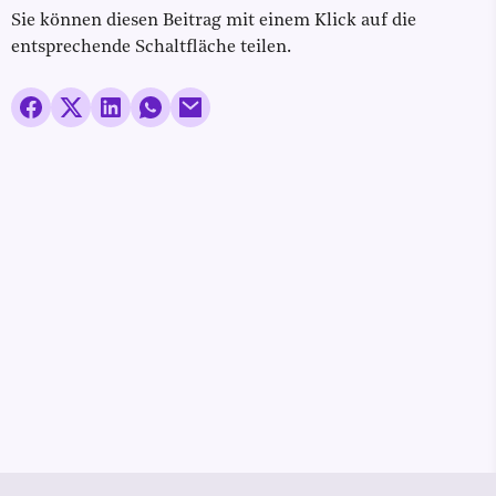
Sie können diesen Beitrag mit einem Klick auf die
entsprechende Schaltfläche teilen.