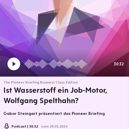
30:32
The Pioneer Briefing Business Class Edition
Ist Wasserstoff ein Job-Motor,
Wolfgang Spelthahn?
Gabor Steingart präsentiert das Pioneer Briefing
Podcast
30:32
vom 20.03.2024