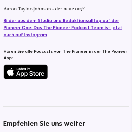
Aaron Taylor-Johnson - der neue 007?
Bilder aus dem Studio und Redaktionsalltag auf der
Pioneer One: Das The Pioneer Podcast Team ist jetzt
auch auf Instagram
Hören Sie alle Podcasts von The Pioneer in der The Pioneer
App:
Empfehlen Sie uns weiter