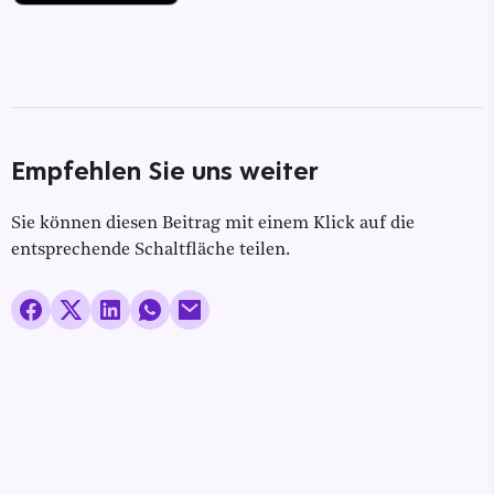
Empfehlen Sie uns weiter
Sie können diesen Beitrag mit einem Klick auf die
entsprechende Schaltfläche teilen.