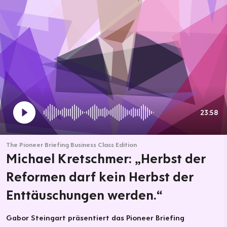
23:58
The Pioneer Briefing Business Class Edition
Michael Kretschmer: „Herbst der
Reformen darf kein Herbst der
Enttäuschungen werden.“
Gabor Steingart präsentiert das Pioneer Briefing