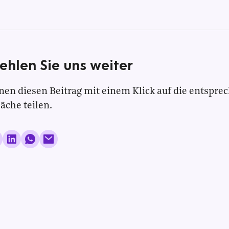
ehlen Sie uns weiter
nen diesen Beitrag mit einem Klick auf die entspre
läche teilen.