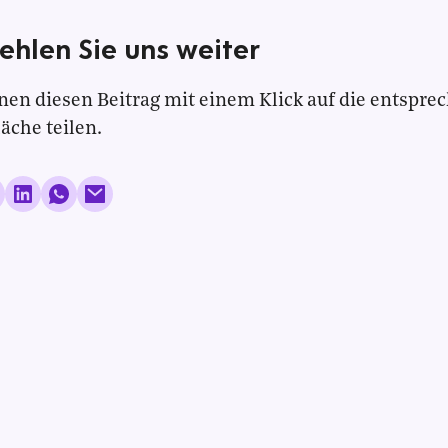
ehlen Sie uns weiter
nen diesen Beitrag mit einem Klick auf die entspre
läche teilen.