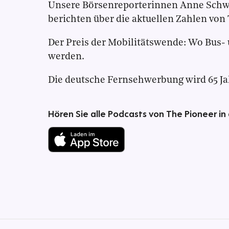
Unsere Börsenreporterinnen Anne Schw
berichten über die aktuellen Zahlen von
Der Preis der Mobilitätswende: Wo Bus- 
werden.
Die deutsche Fernsehwerbung wird 65 Ja
Hören Sie alle Podcasts von The Pioneer in