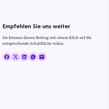
Empfehlen Sie uns weiter
Sie können diesen Beitrag mit einem Klick auf die
entsprechende Schaltfläche teilen.