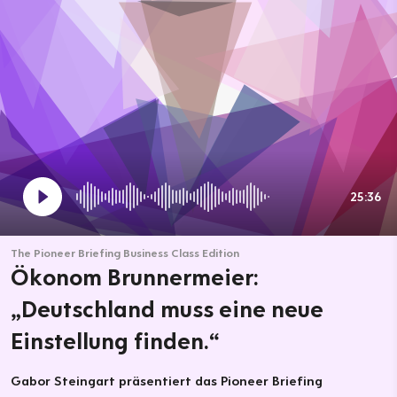
25:36
The Pioneer Briefing Business Class Edition
Ökonom Brunnermeier:
„Deutschland muss eine neue
Einstellung finden.“
Gabor Steingart präsentiert das Pioneer Briefing