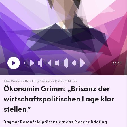
23:31
The Pioneer Briefing Business Class Edition
Ökonomin Grimm: „Brisanz der
wirtschaftspolitischen Lage klar
stellen.”
Dagmar Rosenfeld präsentiert das Pioneer Briefing