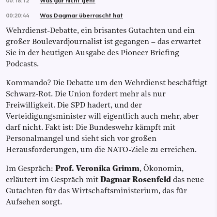
00:20:44
Was Dagmar überrascht hat
Wehrdienst-Debatte, ein brisantes Gutachten und ein
großer Boulevardjournalist ist gegangen – das erwartet
Sie in der heutigen Ausgabe des Pioneer Briefing
Podcasts.
Kommando? Die Debatte um den Wehrdienst beschäftigt
Schwarz-Rot. Die Union fordert mehr als nur
Freiwilligkeit. Die SPD hadert, und der
Verteidigungsminister will eigentlich auch mehr, aber
darf nicht. Fakt ist: Die Bundeswehr kämpft mit
Personalmangel und sieht sich vor großen
Herausforderungen, um die NATO-Ziele zu erreichen.
Im Gespräch:
Prof. Veronika Grimm
, Ökonomin,
erläutert im Gespräch mit
Dagmar Rosenfeld
das neue
Gutachten für das Wirtschaftsministerium, das für
Aufsehen sorgt.