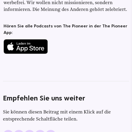
werbefrei. Wir wollen nicht missionieren, sondern
informieren. Die Meinung des Anderen gehört zelebriert.
Hören Sie alle Podcasts von The Pioneer in der The Pioneer
App:
Empfehlen Sie uns weiter
Sie können diesen Beitrag mit einem Klick auf die
entsprechende Schaltfläche teilen.