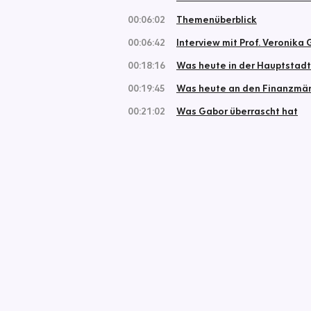
00:06:02
Themenüberblick
00:06:42
Interview mit Prof. Veronika
00:18:16
Was heute in der Hauptstadt 
00:19:45
Was heute an den Finanzmärk
00:21:02
Was Gabor überrascht hat