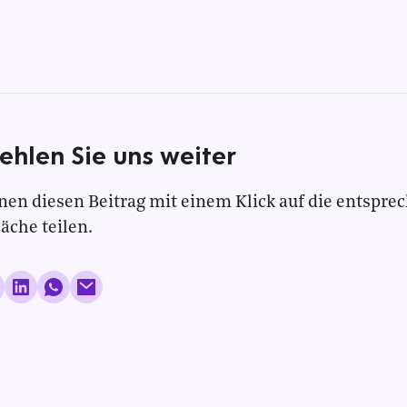
ehlen Sie uns weiter
nen diesen Beitrag mit einem Klick auf die entspre
läche teilen.