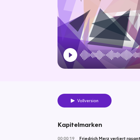
Vollversion
Kapitelmarken
00:00:19
Friedrich Merz verliert rasant