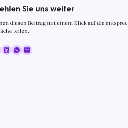
ehlen Sie uns weiter
nen diesen Beitrag mit einem Klick auf die entspre
läche teilen.