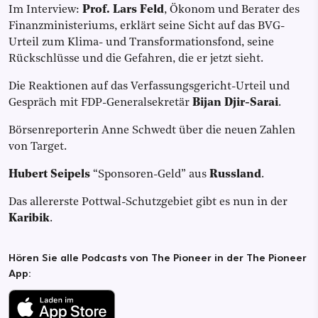
Im Interview:
Prof. Lars Feld
, Ökonom und Berater des
Finanzministeriums, erklärt seine Sicht auf das BVG-
Urteil zum Klima- und Transformationsfond, seine
Rückschlüsse und die Gefahren, die er jetzt sieht.
Die Reaktionen auf das Verfassungsgericht-Urteil und
Gespräch mit FDP-Generalsekretär
Bijan Djir-Sarai
.
Börsenreporterin Anne Schwedt über die neuen Zahlen
von Target.
Hubert Seipels
“Sponsoren-Geld” aus
Russland
.
Das allererste Pottwal-Schutzgebiet gibt es nun in der
Karibik
.
Hören Sie alle Podcasts von The Pioneer in der The Pioneer
App: