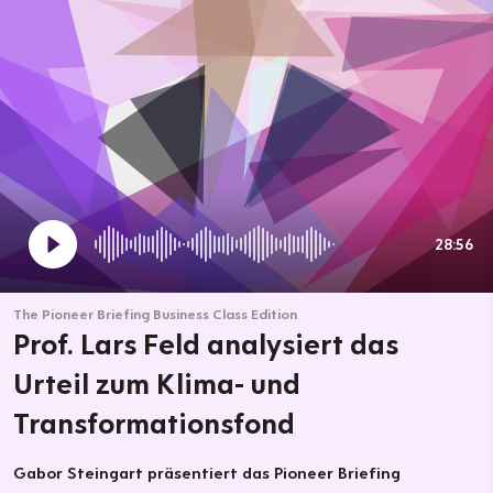
28:56
The Pioneer Briefing Business Class Edition
Prof. Lars Feld analysiert das
Urteil zum Klima- und
Transformationsfond
Gabor Steingart präsentiert das Pioneer Briefing