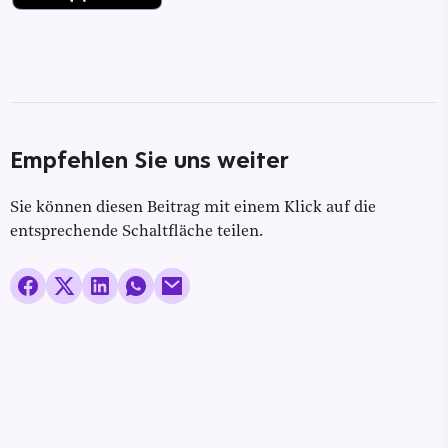
Empfehlen Sie uns weiter
Sie können diesen Beitrag mit einem Klick auf die
entsprechende Schaltfläche teilen.