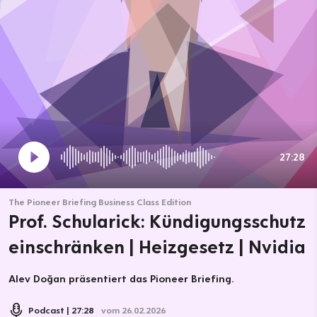
27:28
The Pioneer Briefing Business Class Edition
Prof. Schularick: Kündigungsschutz
einschränken | Heizgesetz | Nvidia
Alev Doğan präsentiert das Pioneer Briefing.
Podcast
27:28
vom 26.02.2026