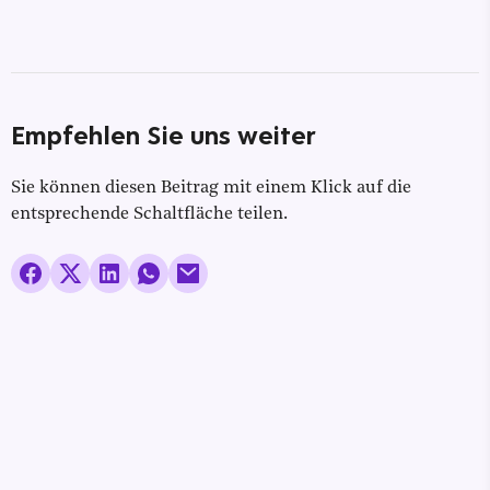
Empfehlen Sie uns weiter
Sie können diesen Beitrag mit einem Klick auf die
entsprechende Schaltfläche teilen.