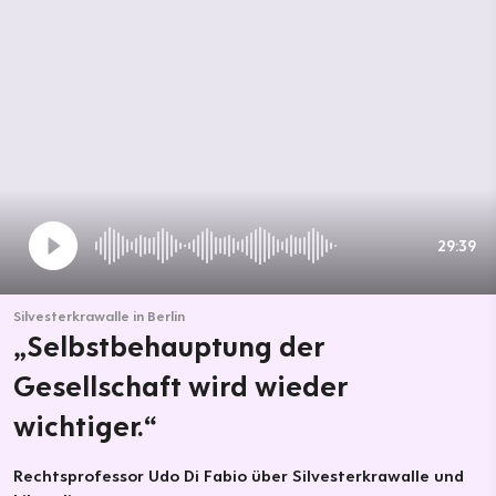
29:39
Silvesterkrawalle in Berlin
„Selbstbehauptung der
Gesellschaft wird wieder
wichtiger.“
Rechtsprofessor Udo Di Fabio über Silvesterkrawalle und