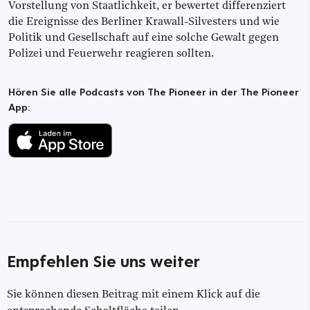
Vorstellung von Staatlichkeit, er bewertet differenziert
die Ereignisse des Berliner Krawall-Silvesters und wie
Politik und Gesellschaft auf eine solche Gewalt gegen
Polizei und Feuerwehr reagieren sollten.
Hören Sie alle Podcasts von The Pioneer in der The Pioneer
App:
Empfehlen Sie uns weiter
Sie können diesen Beitrag mit einem Klick auf die