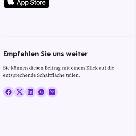
Empfehlen Sie uns weiter
Sie können diesen Beitrag mit einem Klick auf die
entsprechende Schaltfläche teilen.