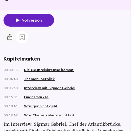
Vollversion
Kapitelmarken
00:00:15
Die Gaspreisbremse kommt
00:04:40
Themenüberblick
00:05:30
Interview mit Sigmar Gabriel
00:16:01
Finanzmärkte
00:18:41
Was gar nicht geht
00:19:47
Was Chelsea überrascht hat
Im Interview: Sigmar Gabriel, Chef der Atlantikbrücke,