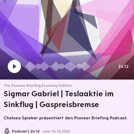
24:12
The Pioneer Briefing Economy Edition
Sigmar Gabriel | Teslaaktie im
Sinkflug | Gaspreisbremse
Chelsea Spieker präsentiert den Pioneer Briefing Podcast.
Podcast
24:12
vom 16.12.2022