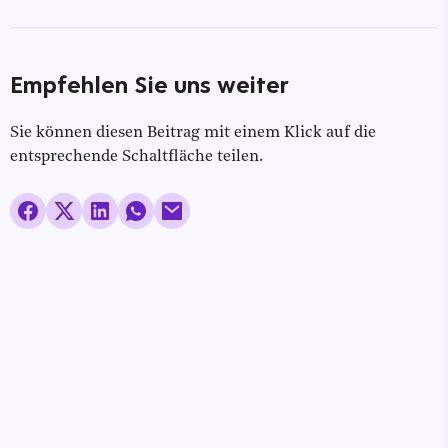
Empfehlen Sie uns weiter
Sie können diesen Beitrag mit einem Klick auf die
entsprechende Schaltfläche teilen.