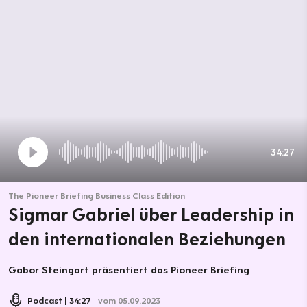
34:27
The Pioneer Briefing Business Class Edition
Sigmar Gabriel über Leadership in
den internationalen Beziehungen
Gabor Steingart präsentiert das Pioneer Briefing
Podcast
34:27
vom 05.09.2023