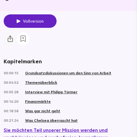
Vollversion
Kapitelmarken
00:00:15
Grundsatzdiskussionen um den Sinn von Arbeit
00:04:52
Themenüberblick
00:05:28
Interview mit Philipp Türmer
00:16:20
Finanzmärkte
00:18:38
Was gar nicht geht
00:21:24
Was Chelsea überrascht hat
Sie möchten Teil unserer Mission werden und