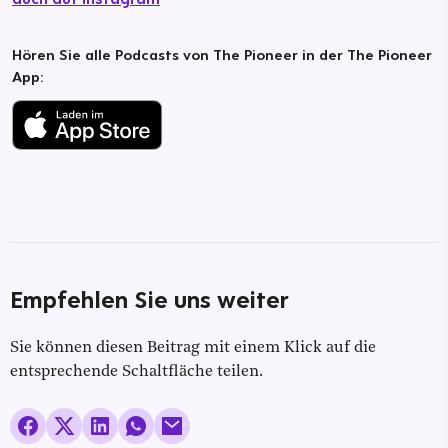
Hören Sie alle Podcasts von The Pioneer in der The Pioneer
App:
Empfehlen Sie uns weiter
Sie können diesen Beitrag mit einem Klick auf die
entsprechende Schaltfläche teilen.