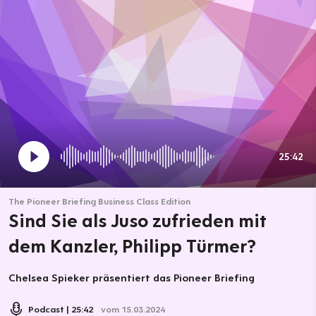
25:42
The Pioneer Briefing Business Class Edition
Sind Sie als Juso zufrieden mit
dem Kanzler, Philipp Türmer?
Chelsea Spieker präsentiert das Pioneer Briefing
Podcast
25:42
vom 15.03.2024