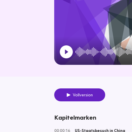
Vollversion
Kapitelmarken
00:00:16
US-Staatsbesuch in China