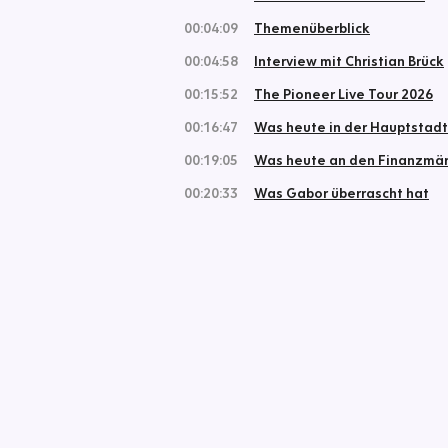
00:04:09
Themenüberblick
00:04:58
Interview mit Christian Brück
00:15:52
The Pioneer Live Tour 2026
00:16:47
Was heute in der Hauptstadt 
00:19:05
Was heute an den Finanzmärk
00:20:33
Was Gabor überrascht hat