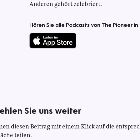
Anderen gehört zelebriert.
Hören Sie alle Podcasts von The Pioneer in
ehlen Sie uns weiter
nen diesen Beitrag mit einem Klick auf die entspre
läche teilen.