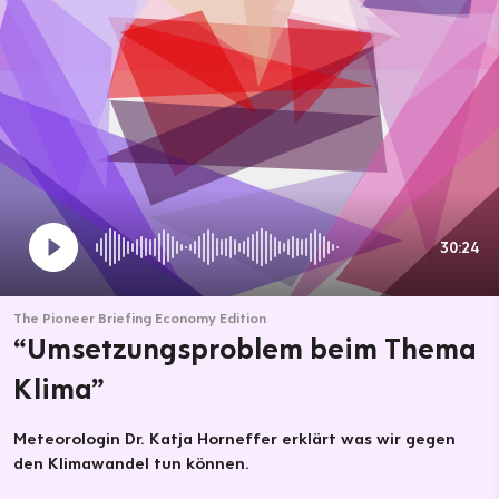
30:24
The Pioneer Briefing Economy Edition
“Umsetzungsproblem beim Thema
Klima”
Meteorologin Dr. Katja Horneffer erklärt was wir gegen
den Klimawandel tun können.