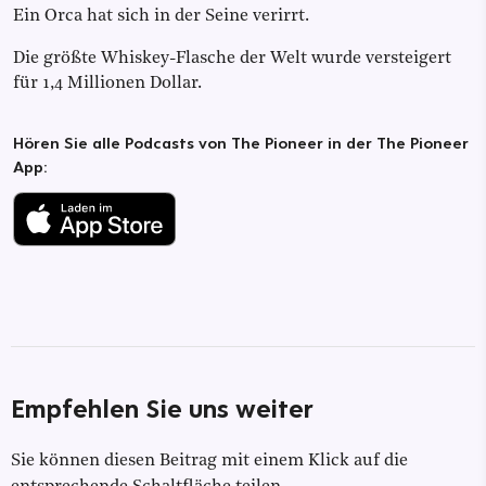
Ein Orca hat sich in der Seine verirrt.
Die größte Whiskey-Flasche der Welt wurde versteigert
für 1,4 Millionen Dollar.
Hören Sie alle Podcasts von The Pioneer in der The Pioneer
App:
Empfehlen Sie uns weiter
Sie können diesen Beitrag mit einem Klick auf die