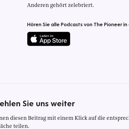
Anderen gehört zelebriert.
Hören Sie alle Podcasts von The Pioneer in
ehlen Sie uns weiter
nen diesen Beitrag mit einem Klick auf die entspre
läche teilen.