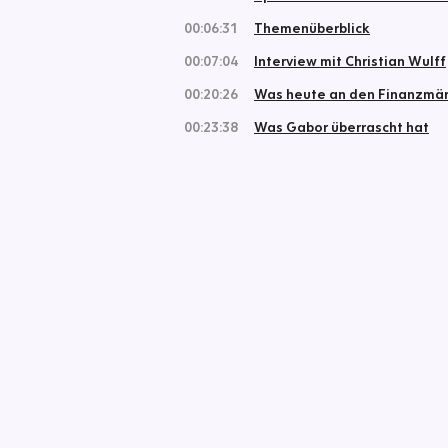
00:06:31
Themenüberblick
00:07:04
Interview mit Christian Wulff
00:20:26
Was heute an den Finanzmärk
00:23:38
Was Gabor überrascht hat