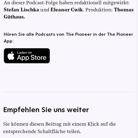
An dieser Podcast-Folge haben redaktionell mitgewirkt:
Stefan Lischka
und
Eleanor Cwik
.
Produktion:
Thomas
Güthaus.
Hören Sie alle Podcasts von The Pioneer in der The Pioneer
App:
Empfehlen Sie uns weiter
Sie können diesen Beitrag mit einem Klick auf die
entsprechende Schaltfläche teilen.