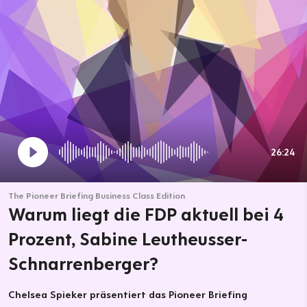
26:24
The Pioneer Briefing Business Class Edition
Warum liegt die FDP aktuell bei 4
Prozent, Sabine Leutheusser-
Schnarrenberger?
Chelsea Spieker präsentiert das Pioneer Briefing