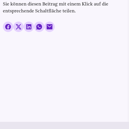
Sie können diesen Beitrag mit einem Klick auf die
entsprechende Schaltfläche teilen.