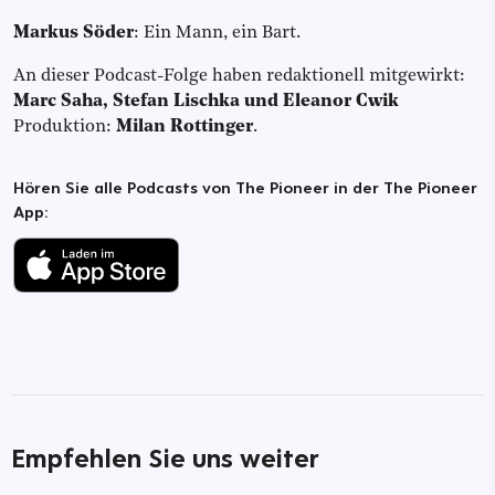
Markus Söder
: Ein Mann, ein Bart.
An dieser Podcast-Folge haben redaktionell mitgewirkt:
Marc Saha, Stefan Lischka und Eleanor Cwik
Produktion:
Milan Rottinger
.
Hören Sie alle Podcasts von The Pioneer in der The Pioneer
App:
Empfehlen Sie uns weiter