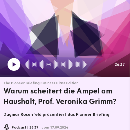
26:37
The Pioneer Briefing Business Class Edition
Warum scheitert die Ampel am
Haushalt, Prof. Veronika Grimm?
Dagmar Rosenfeld präsentiert das Pioneer Briefing
Podcast
26:37
vom 17.09.2024