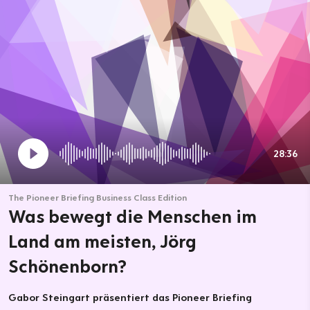
28:36
The Pioneer Briefing Business Class Edition
Was bewegt die Menschen im
Land am meisten, Jörg
Schönenborn?
Gabor Steingart präsentiert das Pioneer Briefing