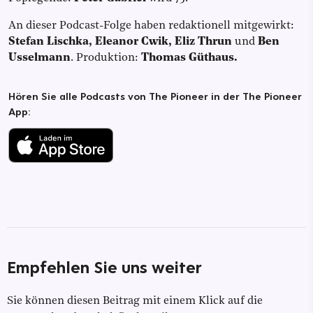
An dieser Podcast-Folge haben redaktionell mitgewirkt:
Stefan Lischka, Eleanor Cwik, Eliz Thrun
und
Ben
Usselmann
.
Produktion:
Thomas Güthaus.
Hören Sie alle Podcasts von The Pioneer in der The Pioneer
App:
Empfehlen Sie uns weiter
Sie können diesen Beitrag mit einem Klick auf die