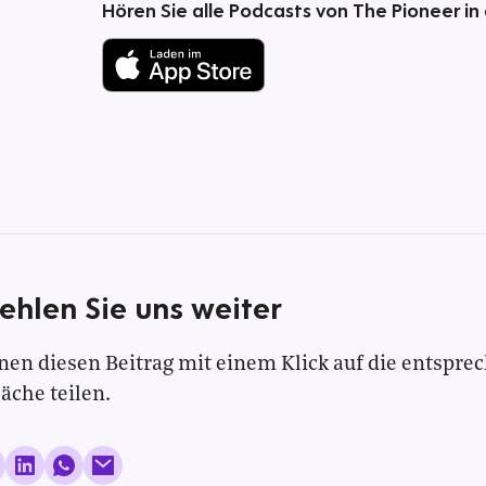
Hören Sie alle Podcasts von The Pioneer in
ehlen Sie uns weiter
nen diesen Beitrag mit einem Klick auf die entspre
läche teilen.