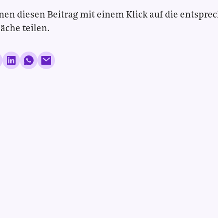
nen diesen Beitrag mit einem Klick auf die entspre
läche teilen.