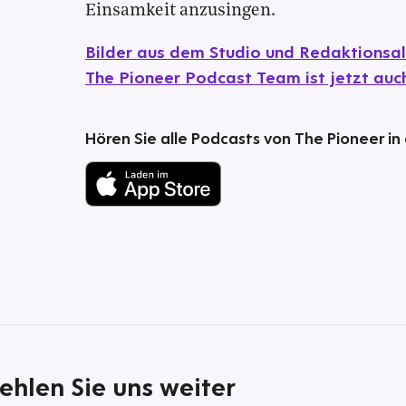
Einsamkeit anzusingen.
Bilder aus dem Studio und Redaktionsal
The Pioneer Podcast Team ist jetzt auc
Hören Sie alle Podcasts von The Pioneer in
ehlen Sie uns weiter