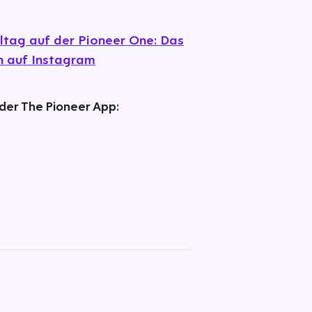
ltag auf der Pioneer One: Das
h auf Instagram
 der The Pioneer App: