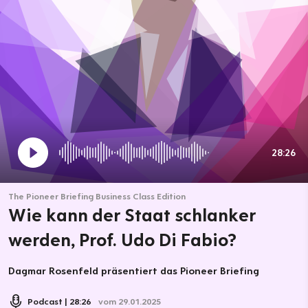
28:26
The Pioneer Briefing Business Class Edition
Wie kann der Staat schlanker
werden, Prof. Udo Di Fabio?
Dagmar Rosenfeld präsentiert das Pioneer Briefing
Podcast
28:26
vom 29.01.2025