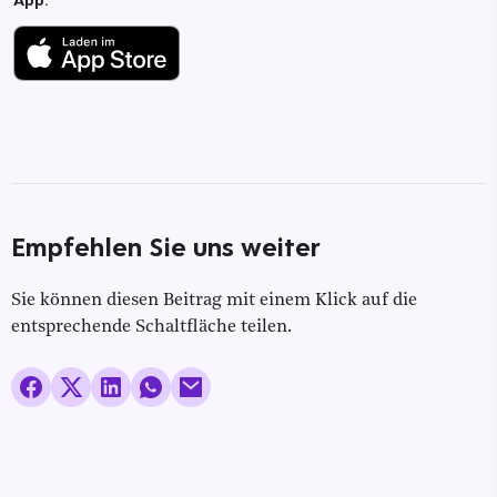
Empfehlen Sie uns weiter
Sie können diesen Beitrag mit einem Klick auf die
entsprechende Schaltfläche teilen.