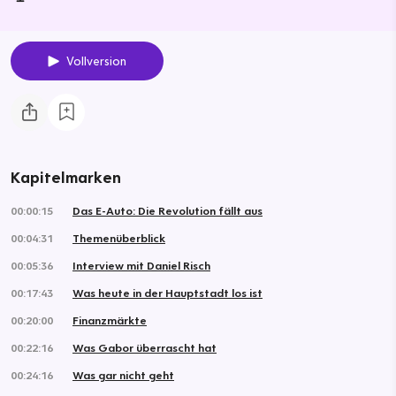
Vollversion
Kapitelmarken
00:00:15
Das E-Auto: Die Revolution fällt aus
00:04:31
Themenüberblick
00:05:36
Interview mit Daniel Risch
00:17:43
Was heute in der Hauptstadt los ist
00:20:00
Finanzmärkte
00:22:16
Was Gabor überrascht hat
00:24:16
Was gar nicht geht