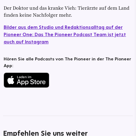
Der Doktor und das kranke Vieh: Tierärzte auf dem Land
finden keine Nachfolger mehr.
Bilder aus dem Studio und Redaktionsalltag auf der
Pioneer One: Das The Pioneer Podcast Team ist jetzt
auch auf Instagram
Hören Sie alle Podcasts von The Pioneer in der The Pioneer
App:
Empfehlen Sie uns weiter