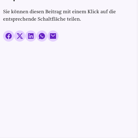
Sie können diesen Beitrag mit einem Klick auf die
entsprechende Schaltfläche teilen.