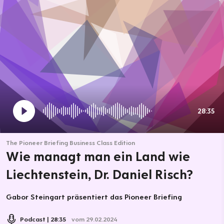
28:35
The Pioneer Briefing Business Class Edition
Wie managt man ein Land wie
Liechtenstein, Dr. Daniel Risch?
Gabor Steingart präsentiert das Pioneer Briefing
Podcast
28:35
vom 29.02.2024