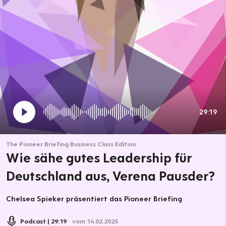
29:19
The Pioneer Briefing Business Class Edition
Wie sähe gutes Leadership für
Deutschland aus, Verena Pausder?
Chelsea Spieker präsentiert das Pioneer Briefing
Podcast
29:19
vom 14.02.2025