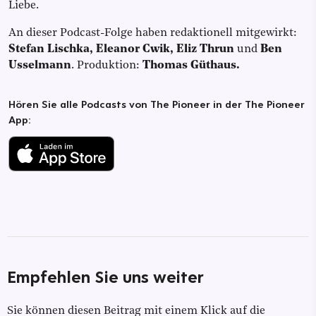
Liebe.
An dieser Podcast-Folge haben redaktionell mitgewirkt:
Stefan Lischka, Eleanor Cwik, Eliz Thrun
und
Ben
Usselmann
.
Produktion:
Thomas Güthaus.
Hören Sie alle Podcasts von The Pioneer in der The Pioneer
App:
Empfehlen Sie uns weiter
Sie können diesen Beitrag mit einem Klick auf die