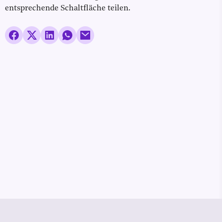
entsprechende Schaltfläche teilen.
© Media Pioneer