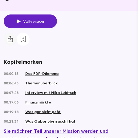
Vollversion
Kapitelmarken
00:00:15
Das FDP-Dilemma
00:06:43
Themenüberblick
00:07:28
Interview mit Nika Lubitsch
00:17:06
Finanzmärkte
00:19:18
Was gar nicht geht
00:21:31
Was Gabor überrascht hat
Sie möchten Teil unserer Mission werden und