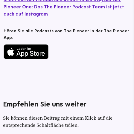
Pioneer One: Das The Pioneer Podcast Team ist jetzt
auch auf Instagram
Hören Sie alle Podcasts von The Pioneer in der The Pioneer
App:
Empfehlen Sie uns weiter
Sie können diesen Beitrag mit einem Klick auf die
entsprechende Schaltfläche teilen.