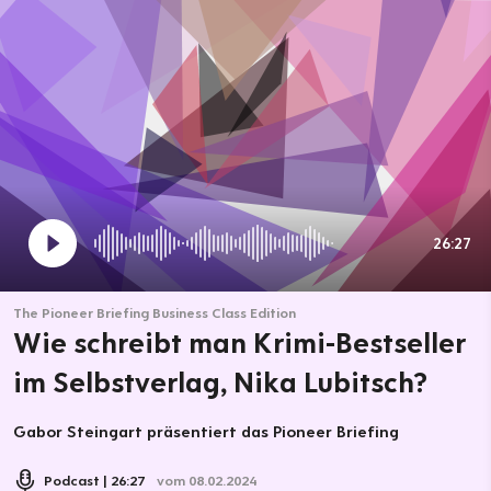
26:27
The Pioneer Briefing Business Class Edition
Wie schreibt man Krimi-Bestseller
im Selbstverlag, Nika Lubitsch?
Gabor Steingart präsentiert das Pioneer Briefing
Podcast
26:27
vom 08.02.2024