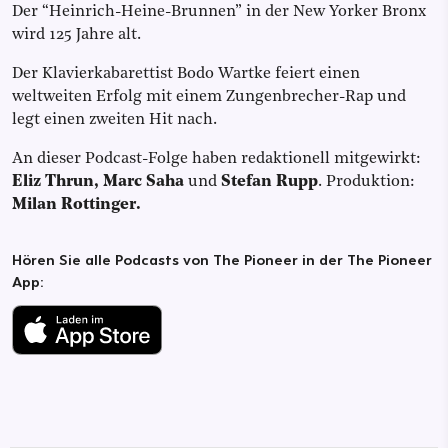
Der “Heinrich-Heine-Brunnen” in der New Yorker Bronx
wird 125 Jahre alt.
Der Klavierkabarettist Bodo Wartke feiert einen
weltweiten Erfolg mit einem Zungenbrecher-Rap und
legt einen zweiten Hit nach.
An dieser Podcast-Folge haben redaktionell mitgewirkt:
Eliz Thrun, Marc Saha
und
Stefan Rupp
. Produktion:
Milan Rottinger.
Hören Sie alle Podcasts von The Pioneer in der The Pioneer
App: