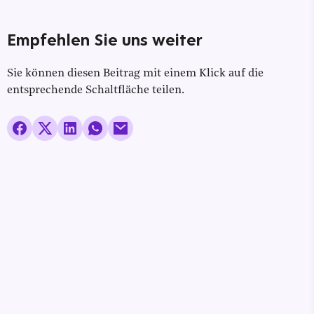
Empfehlen Sie uns weiter
Sie können diesen Beitrag mit einem Klick auf die
entsprechende Schaltfläche teilen.