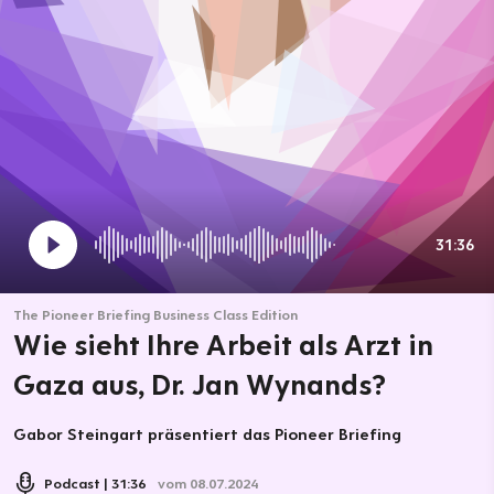
31:36
The Pioneer Briefing Business Class Edition
Wie sieht Ihre Arbeit als Arzt in
Gaza aus, Dr. Jan Wynands?
Gabor Steingart präsentiert das Pioneer Briefing
Podcast
31:36
vom 08.07.2024