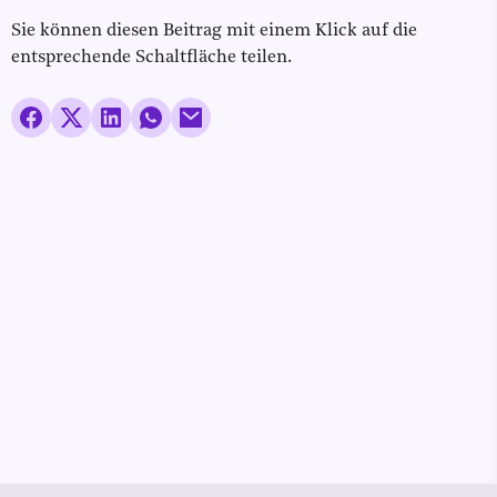
Sie können diesen Beitrag mit einem Klick auf die
entsprechende Schaltfläche teilen.