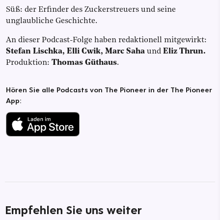
Süß: der Erfinder des Zuckerstreuers und seine
unglaubliche Geschichte.
An dieser Podcast-Folge haben redaktionell mitgewirkt:
Stefan Lischka, Elli Cwik, Marc Saha
und
Eliz Thrun.
Produktion:
Thomas Güthaus
.
Hören Sie alle Podcasts von The Pioneer in der The Pioneer
App:
Empfehlen Sie uns weiter