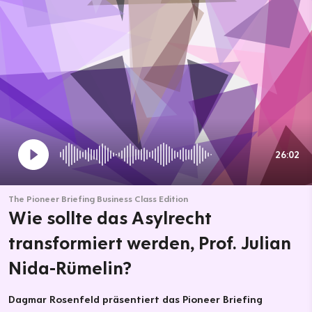
26:02
The Pioneer Briefing Business Class Edition
Wie sollte das Asylrecht
transformiert werden, Prof. Julian
Nida-Rümelin?
Dagmar Rosenfeld präsentiert das Pioneer Briefing