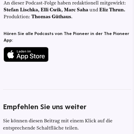
An dieser Podcast-Folge haben redaktionell mitgewirkt:
Stefan Lischka, Elli Cwik, Marc Saha
und
Eliz Thrun.
Produktion:
Thomas Güthaus
.
Hören Sie alle Podcasts von The Pioneer in der The Pioneer
App:
Empfehlen Sie uns weiter
Sie können diesen Beitrag mit einem Klick auf die
entsprechende Schaltfläche teilen.