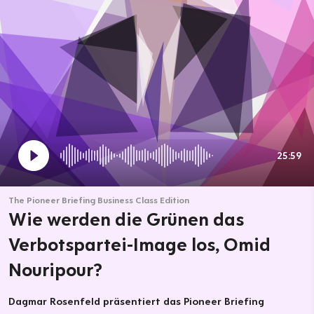
25:59
The Pioneer Briefing Business Class Edition
Wie werden die Grünen das
Verbotspartei-Image los, Omid
Nouripour?
Dagmar Rosenfeld präsentiert das Pioneer Briefing