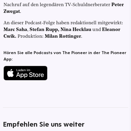
Nachruf auf den legendären TV-Schuldnerberater
Peter
Zwegat
.
An dieser Podcast-Folge haben redaktionell mitgewirkt:
Marc Saha
,
Stefan Rupp, Nina Hecklau
und
Eleanor
Cwik.
Produktion:
Milan Rottinger
.
Hören Sie alle Podcasts von The Pioneer in der The Pioneer
App:
Empfehlen Sie uns weiter