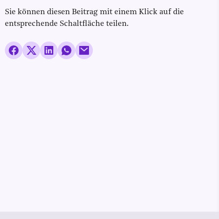
Sie können diesen Beitrag mit einem Klick auf die
entsprechende Schaltfläche teilen.