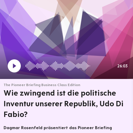
26:03
The Pioneer Briefing Business Class Edition
Wie zwingend ist die politische
Inventur unserer Republik, Udo Di
Fabio?
Dagmar Rosenfeld präsentiert das Pioneer Briefing