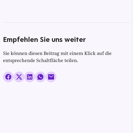
Empfehlen Sie uns weiter
Sie können diesen Beitrag mit einem Klick auf die
entsprechende Schaltfläche teilen.