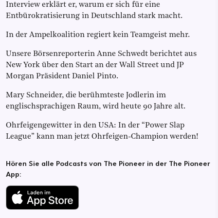
Interview erklärt er, warum er sich für eine
Entbürokratisierung in Deutschland stark macht.
In der Ampelkoalition regiert kein Teamgeist mehr.
Unsere Börsenreporterin Anne Schwedt berichtet aus
New York über den Start an der Wall Street und JP
Morgan Präsident Daniel Pinto.
Mary Schneider, die berühmteste Jodlerin im
englischsprachigen Raum, wird heute 90 Jahre alt.
Ohrfeigengewitter in den USA: In der “Power Slap
League” kann man jetzt Ohrfeigen-Champion werden!
Hören Sie alle Podcasts von The Pioneer in der The Pioneer
App: