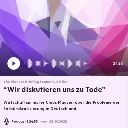
24:53
The Pioneer Briefing Economy Edition
“Wir diskutieren uns zu Tode”
Wirtschaftsminister Claus Madsen über die Probleme der
Entbürokratisierung in Deutschland.
Podcast
24:53
vom 25.10.2022