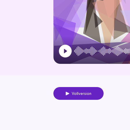
Vollversion