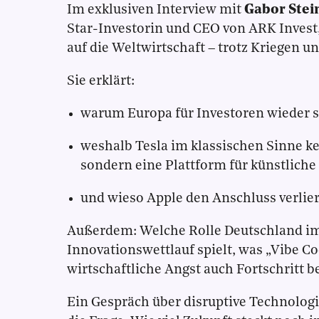
Im exklusiven Interview mit
Gabor Stei
Star-Investorin und CEO von ARK Invest,
auf die Weltwirtschaft – trotz Kriegen u
Sie erklärt:
warum Europa für Investoren wieder 
weshalb Tesla im klassischen Sinne ke
sondern eine Plattform für künstliche 
und wieso Apple den Anschluss verlie
Außerdem: Welche Rolle Deutschland im
Innovationswettlauf spielt, was „Vibe 
wirtschaftliche Angst auch Fortschritt 
Ein Gespräch über disruptive Technolog