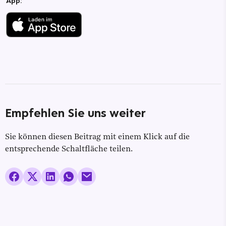
App:
Empfehlen Sie uns weiter
Sie können diesen Beitrag mit einem Klick auf die
entsprechende Schaltfläche teilen.