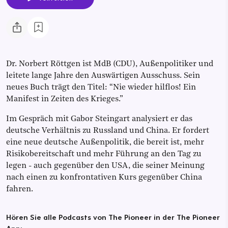
Dr. Norbert Röttgen ist MdB (CDU), Außenpolitiker und
leitete lange Jahre den Auswärtigen Ausschuss. Sein
neues Buch trägt den Titel: “Nie wieder hilflos! Ein
Manifest in Zeiten des Krieges.”
Im Gespräch mit Gabor Steingart analysiert er das
deutsche Verhältnis zu Russland und China. Er fordert
eine neue deutsche Außenpolitik, die bereit ist, mehr
Risikobereitschaft und mehr Führung an den Tag zu
legen - auch gegenüber den USA, die seiner Meinung
nach einen zu konfrontativen Kurs gegenüber China
fahren.
Hören Sie alle Podcasts von The Pioneer in der The Pioneer