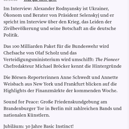
Im Interview: Alexander Rodnyansky ist Ukrainer,
Ökonom und Berater von Präsident Selenskyj und er
spricht im Interview über den Krieg, das Leiden der
Zivilbevölkerung und seine Botschaft an die deutsche
Politik.
Das 100 Milliarden Paket für die Bundeswehr wird
Chefsache von Olaf Scholz und das
Verteidigungsministerium wird umschifft:
The Pioneer
Chefredakteur Michael Bröcker kennt die Hintergründe
Die Börsen-Reporterinnen Anne Schwedt und Annette
Weisbach aus New York und Frankfurt blicken auf die
Highlights der Finanzmärkte der kommenden Woche.
Sound for Peace: Große Friedenskundgebung am
Brandenburger Tor in Berlin mit zahlreichen Bands und
nationalen Künstlern.
Jubiläum: 30 Jahre Basic Instinct!