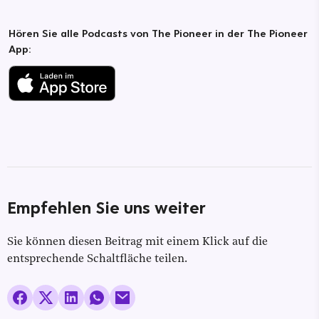
Hören Sie alle Podcasts von The Pioneer in der The Pioneer
App:
Empfehlen Sie uns weiter
Sie können diesen Beitrag mit einem Klick auf die
entsprechende Schaltfläche teilen.