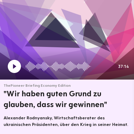
37:14
ThePioneer Briefing Economy Edition
"Wir haben guten Grund zu
glauben, dass wir gewinnen"
Alexander Rodnyansky, Wirtschaftsberater des
ukrainischen Präsidenten, über den Krieg in seiner Heimat.