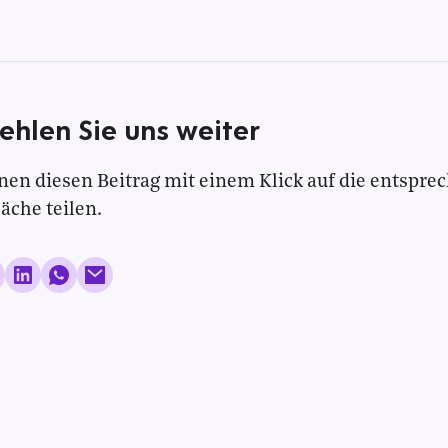
ehlen Sie uns weiter
nen diesen Beitrag mit einem Klick auf die entspre
läche teilen.