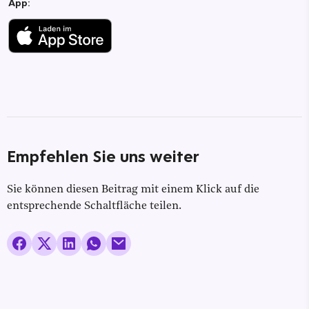
App:
Empfehlen Sie uns weiter
Sie können diesen Beitrag mit einem Klick auf die
entsprechende Schaltfläche teilen.