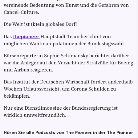
vereinende Bedeutung von Kunst und die Gefahren von
Cancel-Culture.
Die Welt ist (k)ein globales Dorf!
thepioneer
Das
Hauptstadt-Team berichtet von
möglichen Wahlmanipulationen der Bundestagswahl.
Börsenreporterin Sophie Schimansky berichtet darüber
wie die Anleger auf den Verzicht der Strafzölle für Boeing
und Airbus reagieren.
Das Institut der Deutschen Wirtschaft fordert anderthalb
Wochen Urlaubsverzicht, um Corona Schulden zu
bekämpfen.
Nur eine Dienstlimousine der Bundesregierung ist
wirklich umweltfreundlich.
Hören Sie alle Podcasts von The Pioneer in der The Pioneer