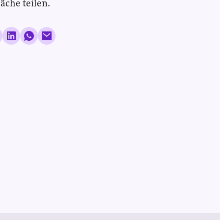
läche teilen.