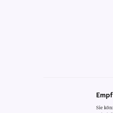
Empf
Sie kön