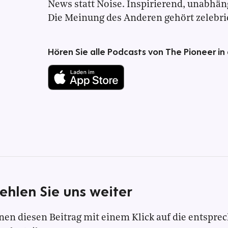
News statt Noise. Inspirierend, unabhän
Die Meinung des Anderen gehört zelebrie
Hören Sie alle Podcasts von The Pioneer in
ehlen Sie uns weiter
nen diesen Beitrag mit einem Klick auf die entspre