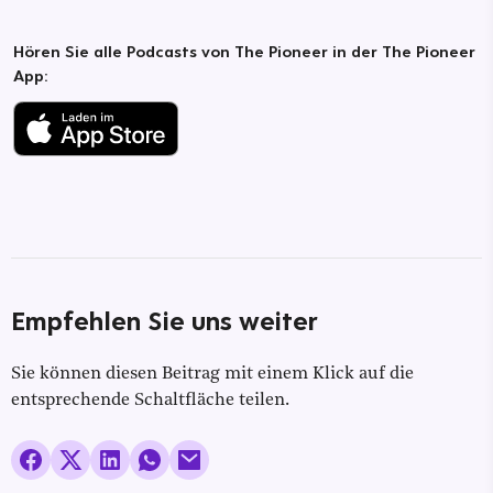
Hören Sie alle Podcasts von The Pioneer in der The Pioneer
App:
Empfehlen Sie uns weiter
Sie können diesen Beitrag mit einem Klick auf die
entsprechende Schaltfläche teilen.