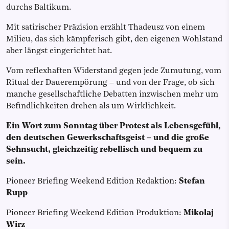
durchs Baltikum.
Mit satirischer Präzision erzählt Thadeusz von einem
Milieu, das sich kämpferisch gibt, den eigenen Wohlstand
aber längst eingerichtet hat.
Vom reflexhaften Widerstand gegen jede Zumutung, vom
Ritual der Dauerempörung – und von der Frage, ob sich
manche gesellschaftliche Debatten inzwischen mehr um
Befindlichkeiten drehen als um Wirklichkeit.
Ein Wort zum Sonntag über Protest als Lebensgefühl,
den deutschen Gewerkschaftsgeist – und die große
Sehnsucht, gleichzeitig rebellisch und bequem zu
sein.
Pioneer Briefing Weekend Edition Redaktion:
Stefan
Rupp
Pioneer Briefing Weekend Edition Produktion:
Mikolaj
Wirz