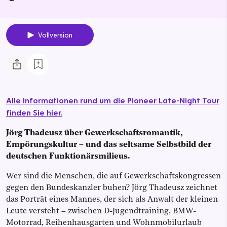
Vollversion
Alle Informationen rund um die Pioneer Late-Night Tour
finden Sie hier.
Jörg Thadeusz über Gewerkschaftsromantik,
Empörungskultur – und das seltsame Selbstbild der
deutschen Funktionärsmilieus.
Wer sind die Menschen, die auf Gewerkschaftskongressen
gegen den Bundeskanzler buhen? Jörg Thadeusz zeichnet
das Porträt eines Mannes, der sich als Anwalt der kleinen
Leute versteht – zwischen D-Jugendtraining, BMW-
Motorrad, Reihenhausgarten und Wohnmobilurlaub