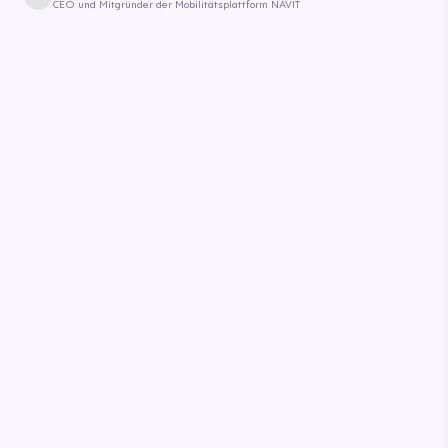
CEO und Mitgründer der Mobilitätsplattform NAVIT