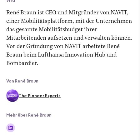
Vita
René Braun ist CEO und Mitgründer von NAVIT,
einer Mobilitätsplattform, mit der Unternehmen
das gesamte Mobilitätsbudget ihrer
Mitarbeitenden aufsetzen und verwalten können.
Vor der Gründung von NAVIT arbeitete René
Braun beim Lufthansa Innovation Hub und
Bombardier.
Von René Braun
The Pioneer Experts
Mehr über René Braun