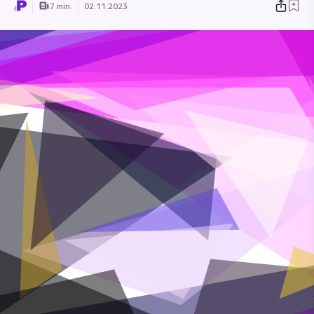
7 min.
02.11.2023