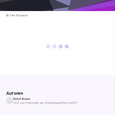
©
The Pioneer
Autoren
René Braun
CEO und Mitgründer der Mobilitätsplattform NAVIT