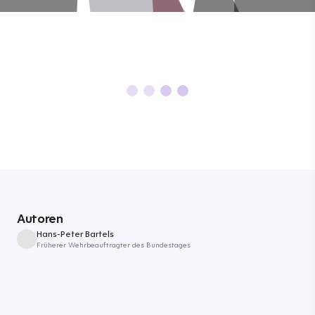
Autoren
Hans-Peter Bartels
Früherer Wehrbeauftragter des Bundestages