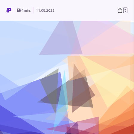
4 min.
11.08.2022