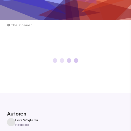
©
The Pioneer
Autoren
Lars Wojtecki
Neurologe