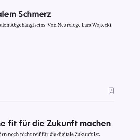
alem Schmerz
ialen Abgehängtseins. Von Neurologe Lars Wojtecki.
e fit für die Zukunft machen
n noch nicht reif für die digitale Zukunft ist.