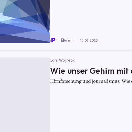
6 min.
16.02.2023
Lars Wojtecki
Wie unser Gehirn mit 
Hirnforschung und Journalismus: Wie d