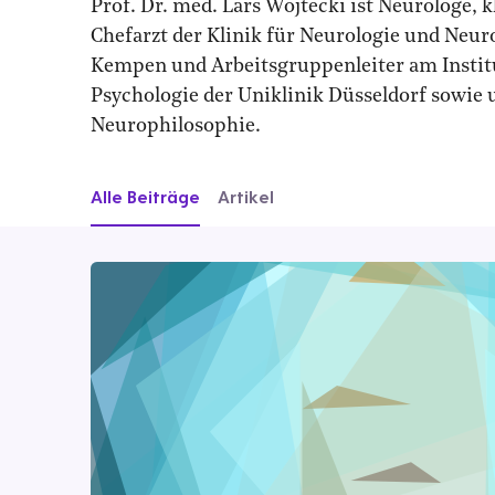
Prof. Dr. med. Lars Wojtecki ist Neurologe, 
Chefarzt der Klinik für Neurologie und Neur
Kempen und Arbeitsgruppenleiter am Instit
Psychologie der Uniklinik Düsseldorf sowie
Neurophilosophie.
Alle Beiträge
Artikel