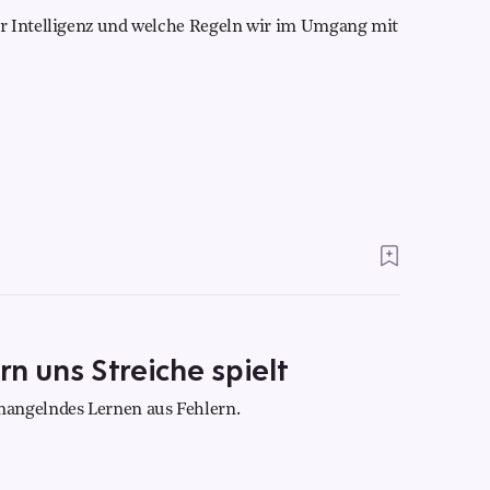
r Intelligenz und welche Regeln wir im Umgang mit
n uns Streiche spielt
mangelndes Lernen aus Fehlern.