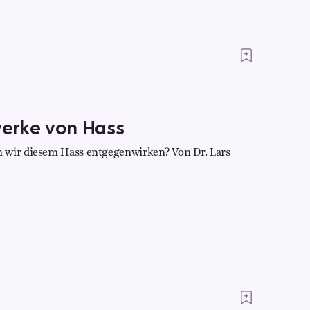
erke von Hass
 wir diesem Hass entgegenwirken? Von Dr. Lars